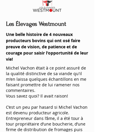
Les Élevages Westmount
Une belle histoire de 4 nouveaux
producteurs bovins qui ont osé faire
preuve de vision, de patience et de
courage pour saisir l'opportunité de leur
vie!
Michel Vachon était à ce point assuré de
la qualité distinctive de sa viande qu'il
m'en laissa quelques échantillons en me
faisant promettre de lui ramener nos
commentaires.
Vous savez quoi? Il avait raison!
C’est un peu par hasard si Michel Vachon
est devenu producteur agricole.
Entrepreneur dans l’âme, il a été tour à
tour propriétaire d’une boucherie, d’une
firme de distribution de fromages puis