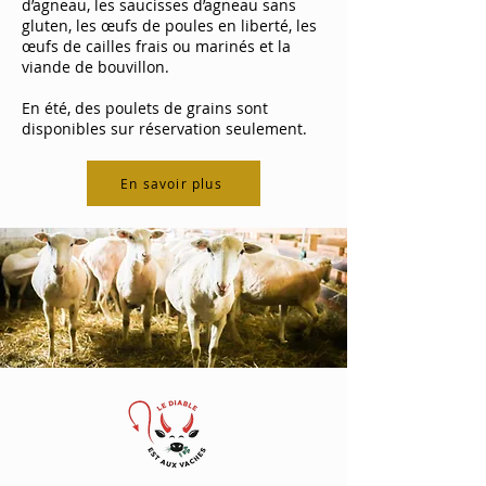
d’agneau, les saucisses d’agneau sans
gluten, les œufs de poules en liberté, les
œufs de cailles frais ou marinés et la
viande de bouvillon.
En été, des poulets de grains sont
disponibles sur réservation seulement.
En savoir plus