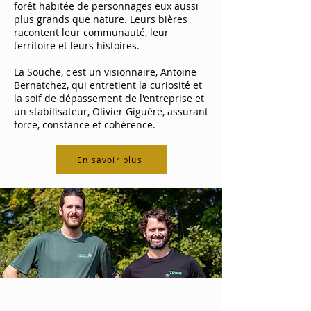
forêt habitée de personnages eux aussi
plus grands que nature. Leurs bières
racontent leur communauté, leur
territoire et leurs histoires.
La Souche, c'est un visionnaire, Antoine
Bernatchez, qui entretient la curiosité et
la soif de dépassement de l'entreprise et
un stabilisateur, Olivier Giguère, assurant
force, constance et cohérence.
En savoir plus