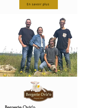
En savoir plus
Bergerie Ovir'o