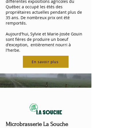
différentes expositions agricoles du
Québec a occupé les étés des
propriétaires actuelles pendant plus de
35 ans. De nombreux prix ont été
remportés.
Aujourd'hui, Sylvie et Marie-Josée Gouin
sont fières de produire un boeuf
d'exception, entièrement nourri à
l'herbe.
En savoir plus
Microbrasserie La Souche