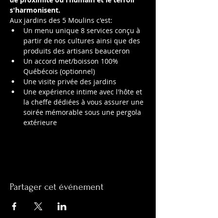
s'harmonisent.
Aux jardins des 5 Moulins c'est:
Un menu unique 8 services conçu à 
partir de nos cultures ainsi que des 
produits des artisans beauceron
Un accord met/boisson 100% 
Québécois (optionnel)
Une visite privée des jardins
Une expérience intime avec l'hôte et 
la cheffe dédiées à vous assurer une 
soirée mémorable sous une pergola 
extérieure
Partager cet événement