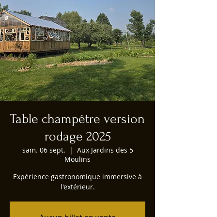
Table champêtre version
rodage 2025
sam. 06 sept.
  |  
Aux Jardins des 5
Moulins
Expérience gastronomique immersive à
l'extérieur.