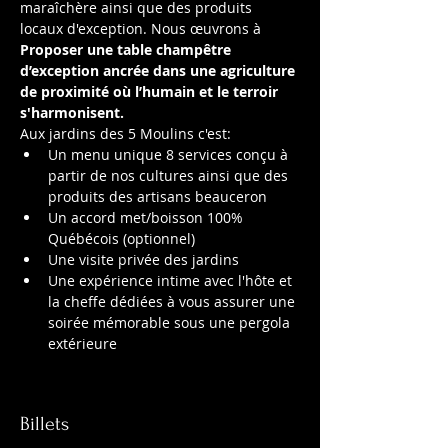
maraîchère ainsi que des produits 
locaux d'exception. Nous œuvrons à 
Proposer une table champêtre 
d’exception ancrée dans une agriculture 
de proximité où l’humain et le terroir 
s'harmonisent.
Aux jardins des 5 Moulins c'est:
Un menu unique 8 services conçu à 
partir de nos cultures ainsi que des 
produits des artisans beauceron
Un accord met/boisson 100% 
Québécois (optionnel)
Une visite privée des jardins 
Une expérience intime avec l'hôte et 
la cheffe dédiées à vous assurer une 
soirée mémorable sous une pergola 
extérieure
Billets