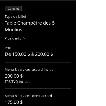
Complet
Type de billet
Table Champêtre des 5
Moulins
Plus d'info
Prix
De 150,00 $ à 200,00 $
Menu 8 services, accord inclus
200,00 $
TPS/TVQ incluse
Menu 8 services, demi-accord
175,00 $