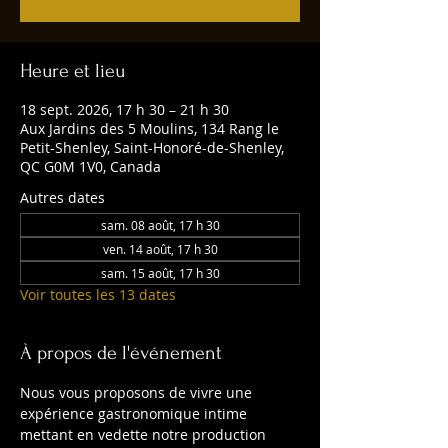
Heure et lieu
18 sept. 2026, 17 h 30 – 21 h 30
Aux Jardins des 5 Moulins, 134 Rang le
Petit-Shenley, Saint-Honoré-de-Shenley,
QC G0M 1V0, Canada
Autres dates
sam. 08 août, 17 h 30
ven. 14 août, 17 h 30
sam. 15 août, 17 h 30
Voir toutes les 13 dates
À propos de l'événement
Nous vous proposons de vivre une 
expérience gastronomique intime 
mettant en vedette notre production 