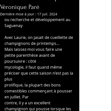
Véronique Paré
Dernière mise à jour :
17 juil. 2024
ou recherche et développement au 
Saguenay
Avec Laurie, on jasait de cueillette de 
champignons de printemps…
Mais laissez-moi vous faire une 
petite parenthèse avant de 
poursuivre : côté
mycologie, il faut quand même 
préciser que cette saison n’est pas la 
plus
prolifique, la plupart des bons 
comestibles commençant à pousser 
en juillet. Par
contre, il y a un excellent 
champignon qui pousse lorsque les 