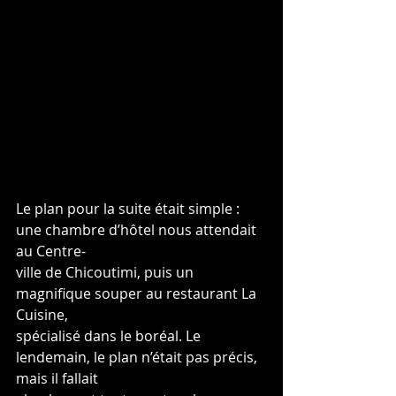
Le plan pour la suite était simple : 
une chambre d’hôtel nous attendait 
au Centre-
ville de Chicoutimi, puis un 
magnifique souper au restaurant La 
Cuisine,
spécialisé dans le boréal. Le 
lendemain, le plan n’était pas précis, 
mais il fallait