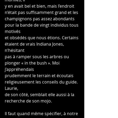
y en avait bel et bien, mais l’endroit 
n’était pas suffisamment grand et les
champignons pas assez abondants 
pour la bande de vingt individus tous 
motivés
et obsédés que nous étions. Certains 
étaient de vrais Indiana Jones, 
n’hésitant
pas à ramper sous les arbres ou 
plonger « in the bush ». Moi 
j’appréhendais
prudemment le terrain et écoutais 
religieusement les conseils du guide. 
Laurie,
de son côté, semblait elle aussi à la 
recherche de son mojo.
Il faut quand même spécifier, à notre 