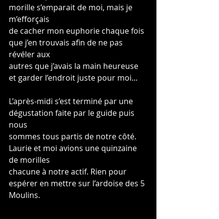
morille s’emparait de moi, mais je 
m’efforçais
de cacher mon euphorie chaque fois 
que j’en trouvais afin de ne pas 
révéler aux
autres que j’avais la main heureuse 
et garder l’endroit juste pour moi…
L’après-midi s’est terminé par une 
dégustation faite par le guide puis 
nous
sommes tous partis de notre côté. 
Laurie et moi avions une quinzaine 
de morilles
chacune à notre actif. Rien pour 
espérer en mettre sur l’ardoise des 5 
Moulins.