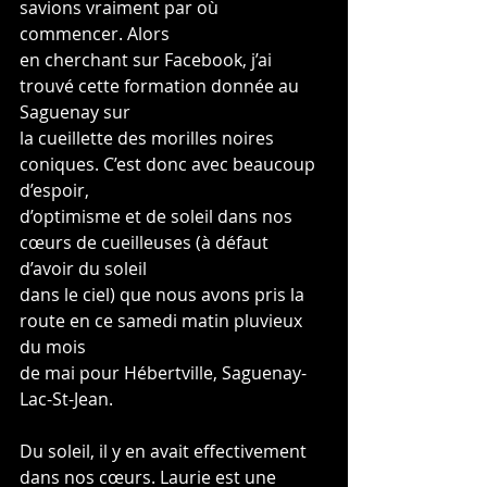
savions vraiment par où 
commencer. Alors
en cherchant sur Facebook, j’ai 
trouvé cette formation donnée au 
Saguenay sur
la cueillette des morilles noires 
coniques. C’est donc avec beaucoup 
d’espoir,
d’optimisme et de soleil dans nos 
cœurs de cueilleuses (à défaut 
d’avoir du soleil
dans le ciel) que nous avons pris la 
route en ce samedi matin pluvieux 
du mois
de mai pour Hébertville, Saguenay-
Lac-St-Jean.
Du soleil, il y en avait effectivement 
dans nos cœurs. Laurie est une 