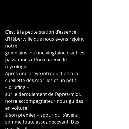
C’est à la petite station d’essence 
d’Hébertville que nous avons rejoint 
notre
guide ainsi qu’une vingtaine d’autres 
passionnés et/ou curieux de 
mycologie.
Après une brève introduction à la 
cueillette des morilles et un petit 
« briefing »
sur le déroulement de l’après-midi, 
notre accompagnateur nous guidas 
en voiture
à son premier « spot » qui s’avéra 
somme toute assez décevant. Des 
morilles, il