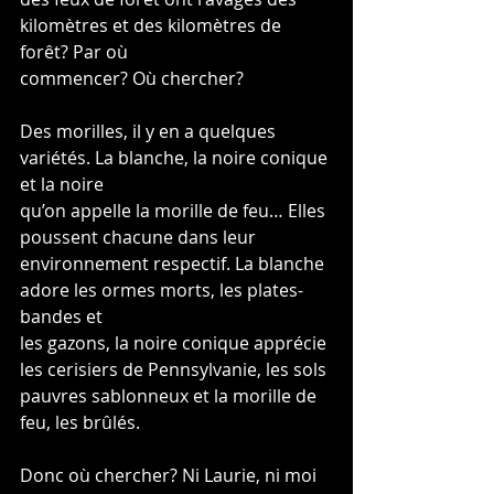
kilomètres et des kilomètres de 
forêt? Par où
commencer? Où chercher?
Des morilles, il y en a quelques 
variétés. La blanche, la noire conique 
et la noire
qu’on appelle la morille de feu… Elles 
poussent chacune dans leur
environnement respectif. La blanche 
adore les ormes morts, les plates-
bandes et
les gazons, la noire conique apprécie 
les cerisiers de Pennsylvanie, les sols
pauvres sablonneux et la morille de 
feu, les brûlés.
Donc où chercher? Ni Laurie, ni moi 