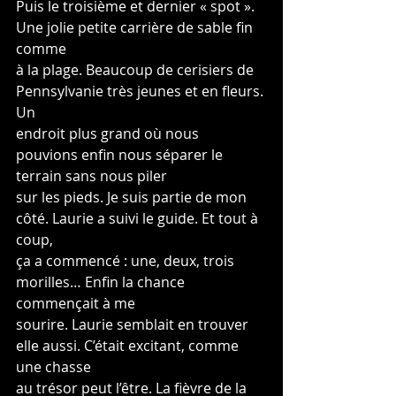
Puis le troisième et dernier « spot ». 
Une jolie petite carrière de sable fin 
comme
à la plage. Beaucoup de cerisiers de 
Pennsylvanie très jeunes et en fleurs. 
Un
endroit plus grand où nous 
pouvions enfin nous séparer le 
terrain sans nous piler
sur les pieds. Je suis partie de mon 
côté. Laurie a suivi le guide. Et tout à 
coup,
ça a commencé : une, deux, trois 
morilles… Enfin la chance 
commençait à me
sourire. Laurie semblait en trouver 
elle aussi. C’était excitant, comme 
une chasse
au trésor peut l’être. La fièvre de la 