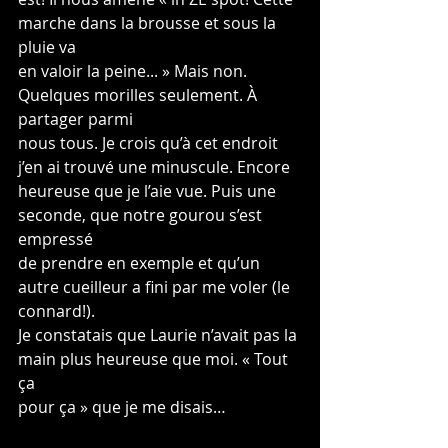
marche dans la brousse et sous la 
pluie va
en valoir la peine... » Mais non. 
Quelques morilles seulement. À 
partager parmi
nous tous. Je crois qu’à cet endroit 
j’en ai trouvé une minuscule. Encore
heureuse que je l’aie vue. Puis une 
seconde, que notre gourou s’est 
empressé
de prendre en exemple et qu’un 
autre cueilleur a fini par me voler (le 
connard!).
Je constatais que Laurie n’avait pas la 
main plus heureuse que moi. « Tout 
ça
pour ça » que je me disais…